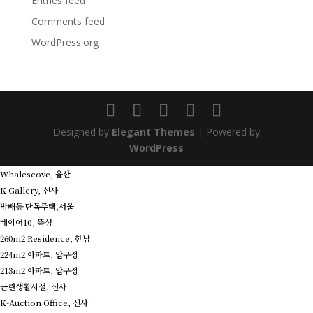
Entries feed
Comments feed
WordPress.org
Designed by
Elegant Themes
| Powered by
WordPress
Whalescove, 울산
K Gallery, 신사
방배동 단독주택,서울
레이어10, 뚝섬
260m2 Residence, 한남
224m2 아파트, 압구정
213m2 아파트, 압구정
근린생활시설, 신사
K-Auction Office, 신사