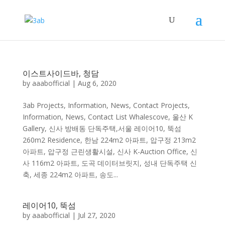
이스트사이드바, 청담
by
aaabofficial
|
Aug 6, 2020
3ab Projects, Information, News, Contact Projects,
Information, News, Contact List Whalescove, 울산 K
Gallery, 신사 방배동 단독주택,서울 레이어10, 뚝섬
260m2 Residence, 한남 224m2 아파트, 압구정 213m2
아파트, 압구정 근린생활시설, 신사 K-Auction Office, 신
사 116m2 아파트, 도곡 데이터브릿지, 성내 단독주택 신
축, 세종 224m2 아파트, 송도...
레이어10, 뚝섬
by
aaabofficial
|
Jul 27, 2020