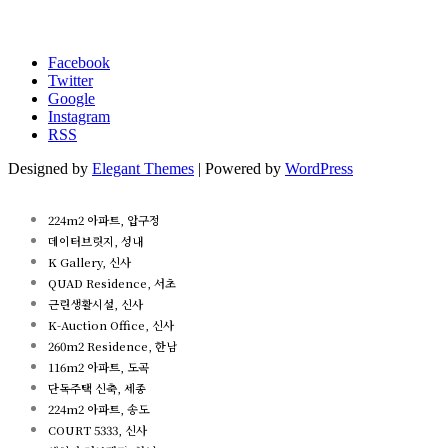
Facebook
Twitter
Google
Instagram
RSS
Designed by
Elegant Themes
| Powered by
WordPress
224m2 아파트, 압구정
데이터브릿지, 성내
K Gallery, 신사
QUAD Residence, 서초
근린생활시설, 신사
K-Auction Office, 신사
260m2 Residence, 한남
116m2 아파트, 도곡
단독주택 신축, 세종
224m2 아파트, 송도
COURT 5333, 신사